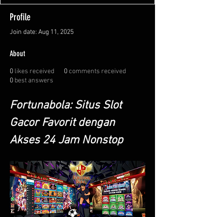
Profile
Join date: Aug 11, 2025
About
0
likes received
0
comments received
0
best answers
Fortunabola: Situs Slot 
Gacor Favorit dengan 
Akses 24 Jam Nonstop