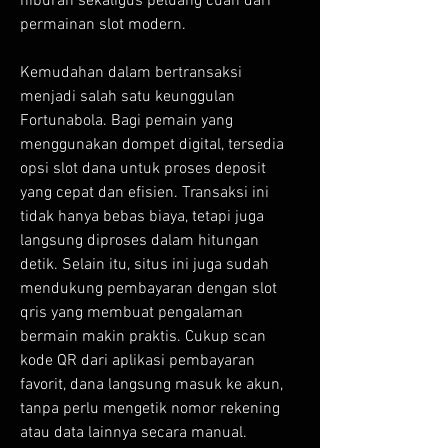
hiburan sekaligus peluang cuan dari 
permainan slot modern.
Kemudahan dalam bertransaksi 
menjadi salah satu keunggulan 
Fortunabola. Bagi pemain yang 
menggunakan dompet digital, tersedia 
opsi slot dana untuk proses deposit 
yang cepat dan efisien. Transaksi ini 
tidak hanya bebas biaya, tetapi juga 
langsung diproses dalam hitungan 
detik. Selain itu, situs ini juga sudah 
mendukung pembayaran dengan slot 
qris yang membuat pengalaman 
bermain makin praktis. Cukup scan 
kode QR dari aplikasi pembayaran 
favorit, dana langsung masuk ke akun, 
tanpa perlu mengetik nomor rekening 
atau data lainnya secara manual.