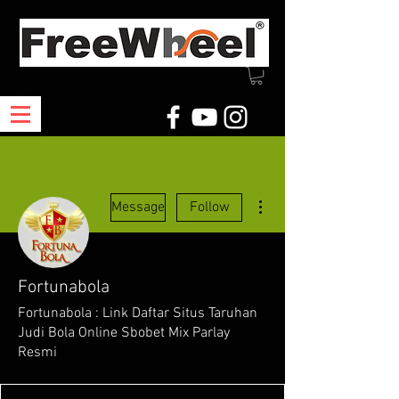
More actions
Message
Follow
Fortunabola
Fortunabola : Link Daftar Situs Taruhan
Judi Bola Online Sbobet Mix Parlay
Resmi